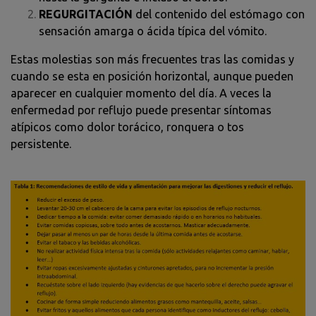
REGURGITACIÓN
del contenido del estómago con
sensación amarga o ácida típica del vómito.
Estas molestias son más frecuentes tras las comidas y
cuando se esta en posición horizontal, aunque pueden
aparecer en cualquier momento del día. A veces la
enfermedad por reflujo puede presentar síntomas
atípicos como dolor torácico, ronquera o tos
persistente.