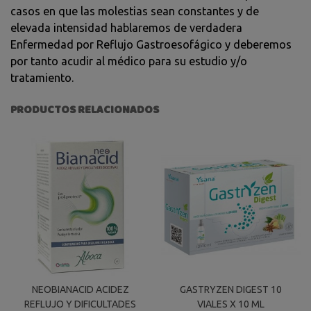
casos en que las molestias sean constantes y de
elevada intensidad hablaremos de verdadera
Enfermedad por Reflujo Gastroesofágico y deberemos
por tanto acudir al médico para su estudio y/o
tratamiento.
PRODUCTOS RELACIONADOS
NEOBIANACID ACIDEZ
GASTRYZEN DIGEST 10
REFLUJO Y DIFICULTADES
VIALES X 10 ML