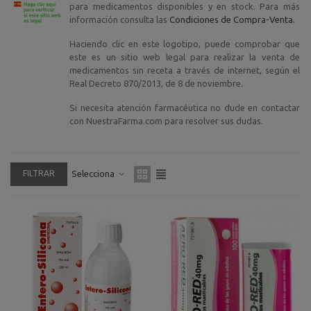
para medicamentos disponibles y en stock. Para más
información consulta las
Condiciones de Compra-Venta.
Haciendo clic en este logotipo, puede comprobar que
este es un sitio web legal para realizar la venta de
medicamentos sin receta a través de internet, según el
Real Decreto 870/2013, de 8 de noviembre.
Si necesita atención farmacéutica no dude en contactar
con NuestraFarma.com para resolver sus dudas.
FILTRAR
Selecciona