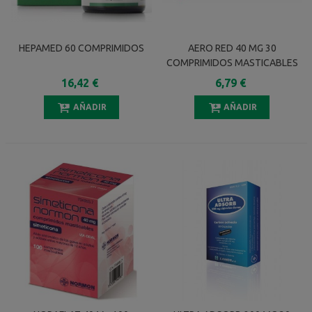
HEPAMED 60 COMPRIMIDOS
AERO RED 40 MG 30
COMPRIMIDOS MASTICABLES
16,42 €
6,79 €
AÑADIR
AÑADIR