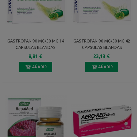
GASTROPAN 90 MG/50 MG 14
GASTROPAN 90 MG/50 MG 42
CAPSULAS BLANDAS
CAPSULAS BLANDAS
GASTRORRESISTENTES
GASTRORRESISTENTES
8,81 €
23,13 €
AÑADIR
AÑADIR