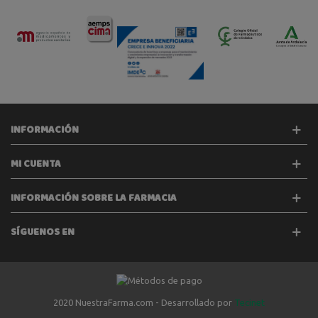
INFORMACIÓN
MI CUENTA
INFORMACIÓN SOBRE LA FARMACIA
SÍGUENOS EN
2020 NuestraFarma.com - Desarrollado por
Tecinet