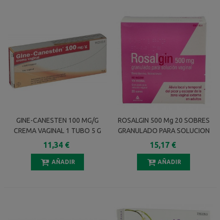
GINE-CANESTEN 100 MG/G
ROSALGIN 500 Mg 20 SOBRES
CREMA VAGINAL 1 TUBO 5 G
GRANULADO PARA SOLUCION
VAGINAL
11,34 €
15,17 €
AÑADIR
AÑADIR