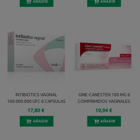
AÑADIR
AÑADIR
INTIBIOTICS VAGINAL
GINE-CANESTEN 100 MG 6
100.000.000 UFC 6 CAPSULAS
COMPRIMIDOS VAGINALES
VAGINALES
17,80 €
10,94 €
AÑADIR
AÑADIR