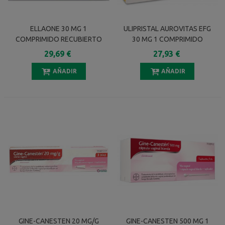
ELLAONE 30 MG 1
ULIPRISTAL AUROVITAS EFG
COMPRIMIDO RECUBIERTO
30 MG 1 COMPRIMIDO
RECUBIERTO
29,69 €
27,93 €
AÑADIR
AÑADIR
GINE-CANESTEN 20 MG/G
GINE-CANESTEN 500 MG 1