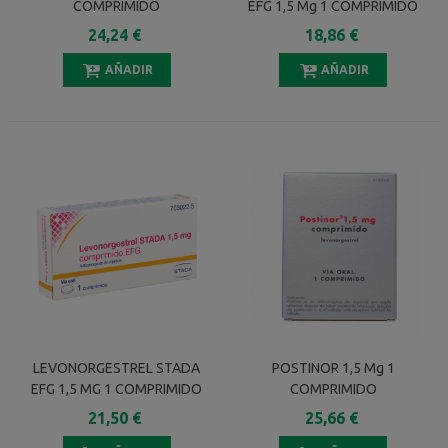
COMPRIMIDO
EFG 1,5 Mg 1 COMPRIMIDO
24,24 €
18,86 €
AÑADIR
AÑADIR
LEVONORGESTREL STADA
POSTINOR 1,5 Mg 1
EFG 1,5 MG 1 COMPRIMIDO
COMPRIMIDO
21,50 €
25,66 €