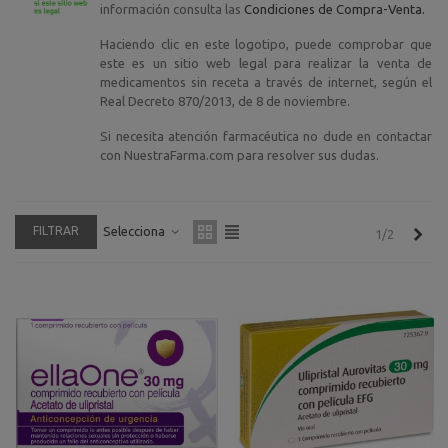
información consulta las
Condiciones de Compra-Venta.
Haciendo clic en este logotipo, puede comprobar que
este es un sitio web legal para realizar la venta de
medicamentos sin receta a través de internet, según el
Real Decreto 870/2013, de 8 de noviembre.
Si necesita atención farmacéutica no dude en contactar
con NuestraFarma.com para resolver sus dudas.
FILTRAR
Selecciona
Sigu
1/2