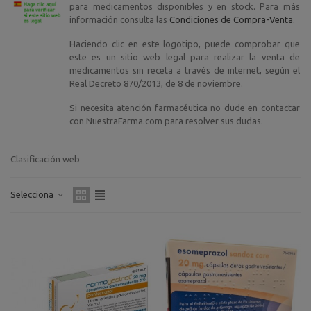
para medicamentos disponibles y en stock. Para más
información consulta las
Condiciones de Compra-Venta.
Haciendo clic en este logotipo, puede comprobar que
este es un sitio web legal para realizar la venta de
medicamentos sin receta a través de internet, según el
Real Decreto 870/2013, de 8 de noviembre.
Si necesita atención farmacéutica no dude en contactar
con NuestraFarma.com para resolver sus dudas.
Clasificación web
Selecciona