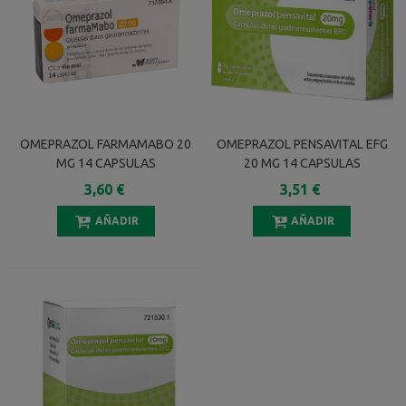
OMEPRAZOL FARMAMABO 20
OMEPRAZOL PENSAVITAL EFG
MG 14 CAPSULAS
20 MG 14 CAPSULAS
GASTRORRESISTENTES
GASTRORRESISTENTES
3,60 €
3,51 €
(BLISTER)
AÑADIR
AÑADIR