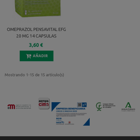
OMEPRAZOL PENSAVITAL EFG
20 MG 14 CAPSULAS
GASTRORRESISTENTES
3,60 €
AÑADIR
Mostrando 1-15 de 15 artículo(s)