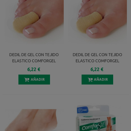
DEDIL DE GEL CON TEJIDO
DEDIL DE GEL CON TEJIDO
ELASTICO COMFORGEL
ELASTICO COMFORGEL
TALLA L
TALLA S
6,22 €
6,22 €
AÑADIR
AÑADIR