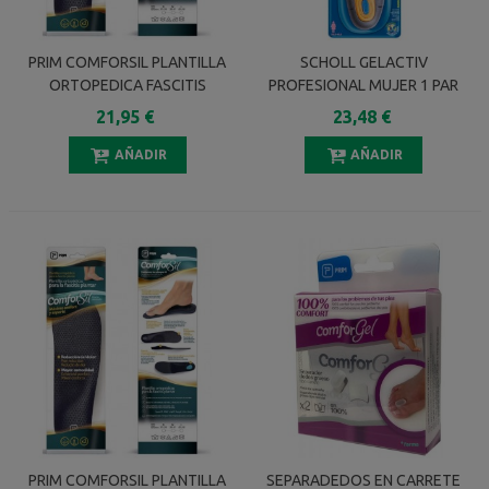
PRIM COMFORSIL PLANTILLA
SCHOLL GELACTIV
ORTOPEDICA FASCITIS
PROFESIONAL MUJER 1 PAR
PLANTAR TALLA L 42-46 1 PAR
21,95 €
23,48 €
AÑADIR
AÑADIR
PRIM COMFORSIL PLANTILLA
SEPARADEDOS EN CARRETE