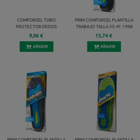
COMFORGEL TUBO
PRIM COMFORGEL PLANTILLA
PROTECTOR DEDOS
TRABAJO TALLA 35-41 1 PAR
RECUBRIMIENTO INTERIOR
9,06 €
15,74 €
GEL 2 U
AÑADIR
AÑADIR
PRIM COMFORGEL PLANTILLA
PRIM COMFORGEL PLANTILLA