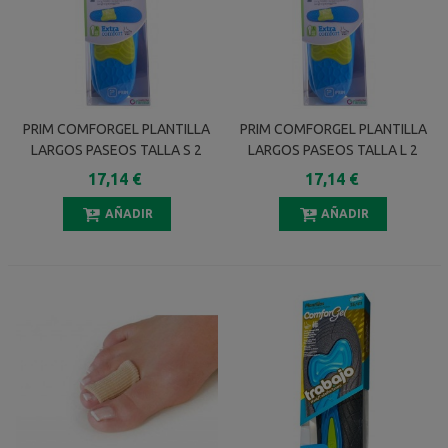
PRIM COMFORGEL PLANTILLA
PRIM COMFORGEL PLANTILLA
LARGOS PASEOS TALLA S 2
LARGOS PASEOS TALLA L 2
UNIDADES
UNIDADES
17,14 €
17,14 €
AÑADIR
AÑADIR