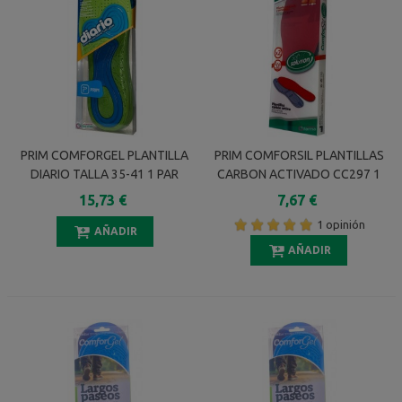
PRIM COMFORGEL PLANTILLA
PRIM COMFORSIL PLANTILLAS
DIARIO TALLA 35-41 1 PAR
CARBON ACTIVADO CC297 1
PAR
15,73 €
7,67 €
1 opinión
AÑADIR
AÑADIR