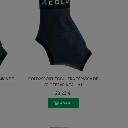
MICA DE
COLD2SPORT TOBILLERA TÉRMICA DE
CRIOTERAPIA TALLA L
23,25 €
AÑADIR