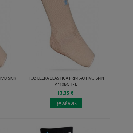
IVO SKIN
TOBILLERA ELASTICA PRIM AQTIVO SKIN
P710BG T- L
13,35 €
AÑADIR