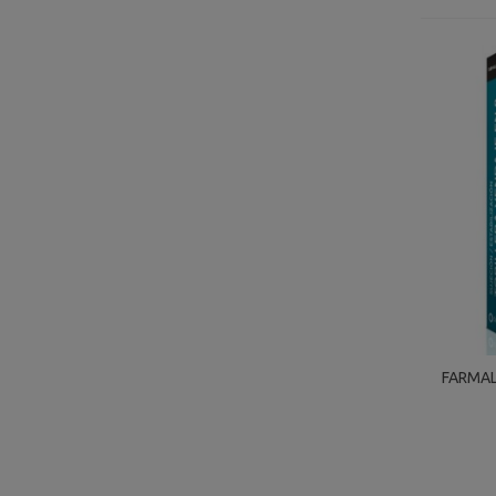
FARMAL