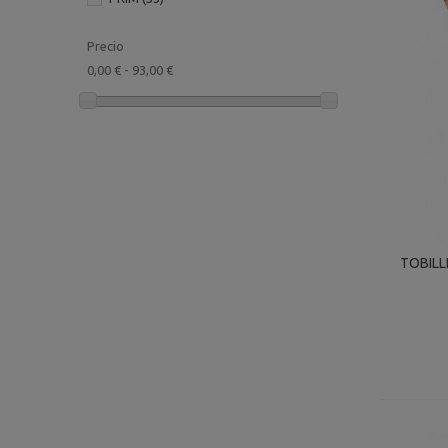
Precio
0,00 € - 93,00 €
TOBILL