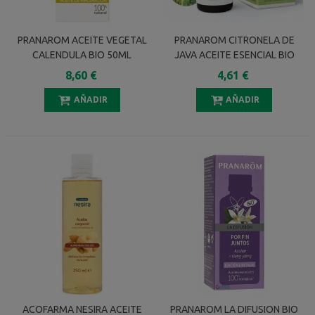
PRANAROM ACEITE VEGETAL
PRANAROM CITRONELA DE
CALENDULA BIO 50ML
JAVA ACEITE ESENCIAL BIO
10 ML
8,60 €
4,61 €
AÑADIR
AÑADIR
ACOFARMA NESIRA ACEITE
PRANAROM LA DIFUSION BIO