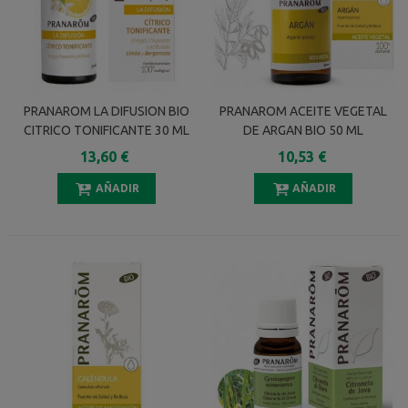
PRANAROM LA DIFUSION BIO
PRANAROM ACEITE VEGETAL
CITRICO TONIFICANTE 30 ML
DE ARGAN BIO 50 ML
13,60 €
10,53 €
AÑADIR
AÑADIR