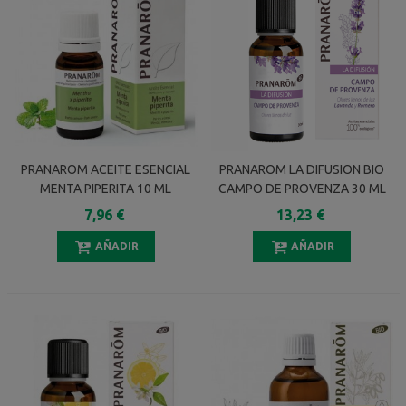
PRANAROM ACEITE ESENCIAL
PRANAROM LA DIFUSION BIO
MENTA PIPERITA 10 ML
CAMPO DE PROVENZA 30 ML
7,96 €
13,23 €
AÑADIR
AÑADIR