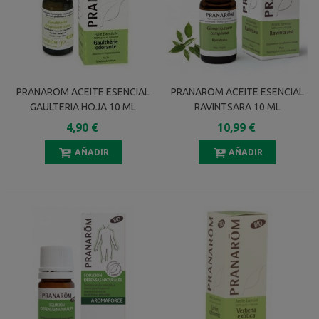
PRANAROM ACEITE ESENCIAL
PRANAROM ACEITE ESENCIAL
GAULTERIA HOJA 10 ML
RAVINTSARA 10 ML
4,90 €
10,99 €
AÑADIR
AÑADIR