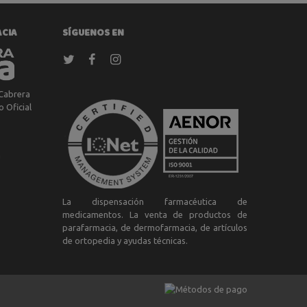
ACIA
SÍGUENOS EN
Cabrera
 Oficial
a
La dispensación farmacéutica de
medicamentos. La venta de productos de
parafarmacia, de dermofarmacia, de artículos
de ortopedia y ayudas técnicas.