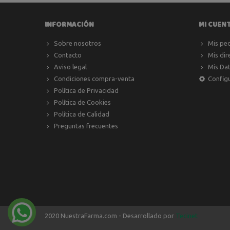
INFORMACIÓN
MI CUEN
Sobre nosotros
Mis pe
Contacto
Mis dir
Aviso legal
Mis Da
Condiciones compra-venta
Config
Política de Privacidad
Política de Cookies
Política de Calidad
Preguntas frecuentes
2020 NuestraFarma.com - Desarrollado por
Tecinet