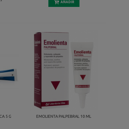
AÑADIR
CA 5 G
EMOLIENTA PALPEBRAL 10 ML