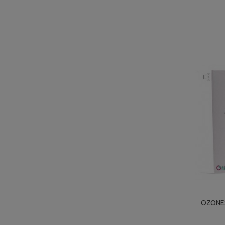
OZONES