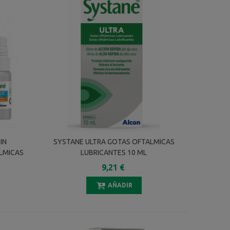
IN
SYSTANE ULTRA GOTAS OFTALMICAS
LMICAS
LUBRICANTES 10 ML
9,21 €
AÑADIR