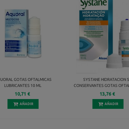
UORAL GOTAS OFTALMICAS
SYSTANE HIDRATACION S
LUBRICANTES 10 ML
CONSERVANTES GOTAS OFTA
LUBRICANTES 10 ML
10,71 €
13,76 €
AÑADIR
AÑADIR