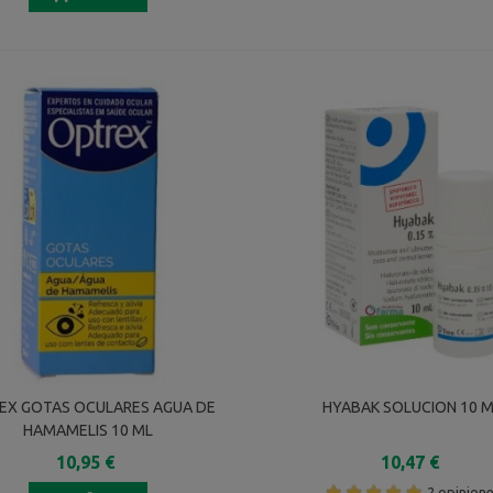
EX GOTAS OCULARES AGUA DE
HYABAK SOLUCION 10 
HAMAMELIS 10 ML
10,95 €
10,47 €
2 opinion