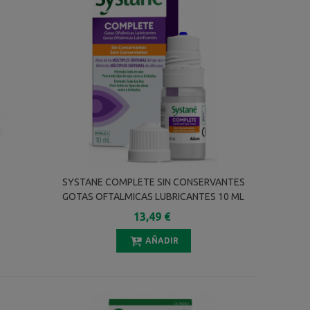
SYSTANE COMPLETE SIN CONSERVANTES
GOTAS OFTALMICAS LUBRICANTES 10 ML
13,49 €
AÑADIR