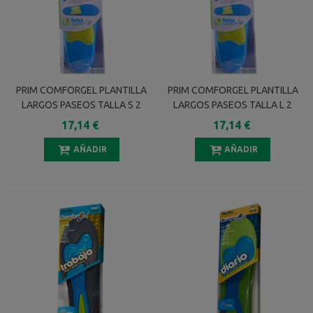
PRIM COMFORGEL PLANTILLA
PRIM COMFORGEL PLANTILLA
LARGOS PASEOS TALLA S 2
LARGOS PASEOS TALLA L 2
UNIDADES
UNIDADES
17,14 €
17,14 €
AÑADIR
AÑADIR