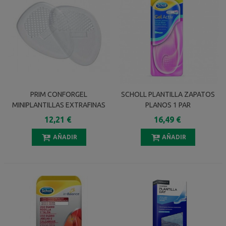
PRIM CONFORGEL
SCHOLL PLANTILLA ZAPATOS
MINIPLANTILLAS EXTRAFINAS
PLANOS 1 PAR
ANTIDESLIZANTES 2
12,21 €
16,49 €
UNIDADES
AÑADIR
AÑADIR