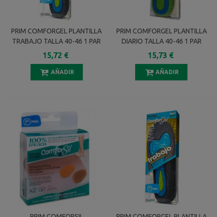
PRIM COMFORGEL PLANTILLA
PRIM COMFORGEL PLANTILLA
TRABAJO TALLA 40-46 1 PAR
DIARIO TALLA 40-46 1 PAR
15,72 €
15,73 €
AÑADIR
AÑADIR
PRIM COMFORSIL
PRIM COMFORGEL PLANTILLA