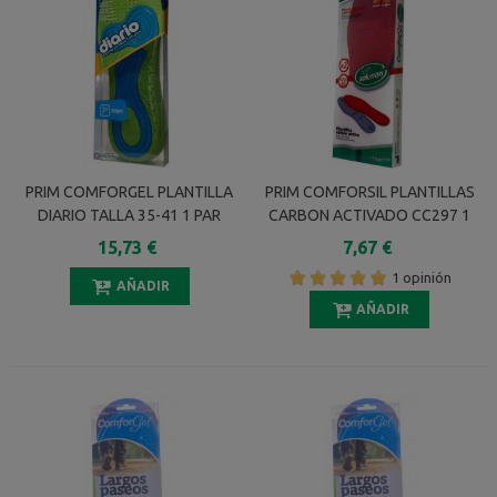
PRIM COMFORGEL PLANTILLA
PRIM COMFORSIL PLANTILLAS
DIARIO TALLA 35-41 1 PAR
CARBON ACTIVADO CC297 1
PAR
15,73 €
7,67 €
1 opinión
AÑADIR
AÑADIR