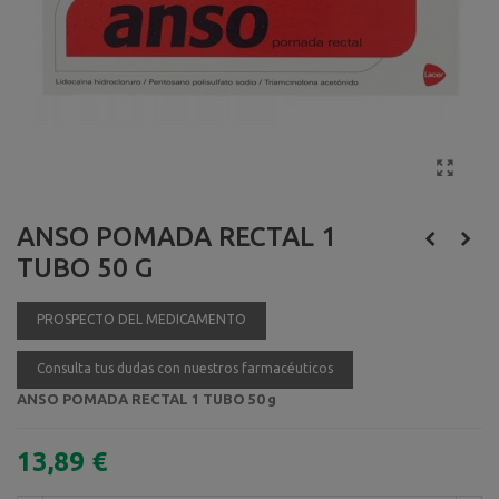
ANSO POMADA RECTAL 1
TUBO 50 G
PROSPECTO DEL MEDICAMENTO
Consulta tus dudas con nuestros farmacéuticos
ANSO POMADA RECTAL 1 TUBO 50 g
13,89 €