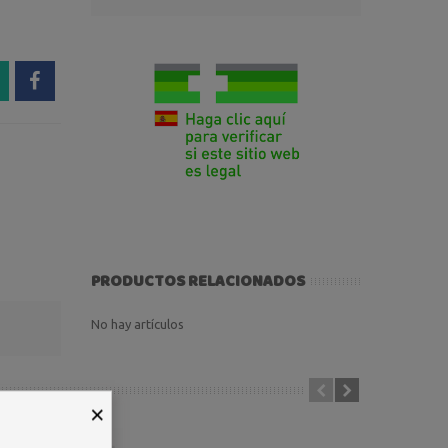
PRODUCTOS RELACIONADOS
No hay artículos
×