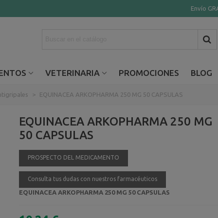
Envío GRA
ENTOS
VETERINARIA
PROMOCIONES
BLOG
tigripales
>
EQUINACEA ARKOPHARMA 250 MG 50 CAPSULAS
EQUINACEA ARKOPHARMA 250 MG
50 CAPSULAS
PROSPECTO DEL MEDICAMENTO
Consulta tus dudas con nuestros farmacéuticos
EQUINACEA ARKOPHARMA 250 MG 50 CAPSULAS