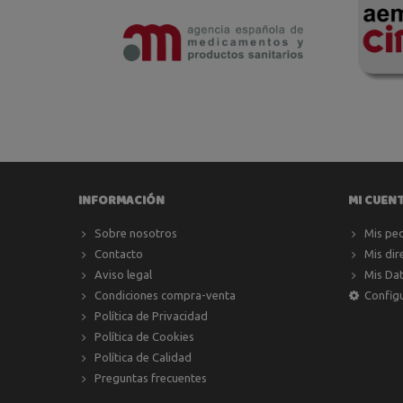
INFORMACIÓN
MI CUEN
Sobre nosotros
Mis pe
Contacto
Mis dir
Aviso legal
Mis Da
Condiciones compra-venta
Config
Política de Privacidad
Política de Cookies
Política de Calidad
Preguntas frecuentes