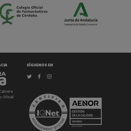
ACIA
SÍGUENOS EN
Cabrera
 Oficial
a