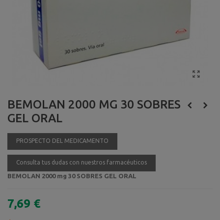
BEMOLAN 2000 MG 30 SOBRES
GEL ORAL
PROSPECTO DEL MEDICAMENTO
Consulta tus dudas con nuestros farmacéuticos
BEMOLAN 2000 mg 30 SOBRES GEL ORAL
7,69 €