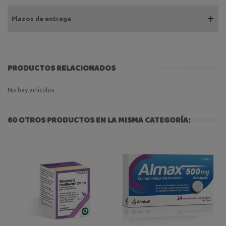
Plazos de entrega
PRODUCTOS RELACIONADOS
No hay artículos
60 OTROS PRODUCTOS EN LA MISMA CATEGORÍA: