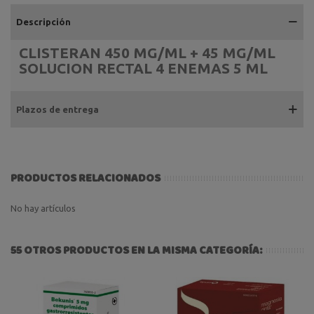
Descripción
CLISTERAN 450 MG/ML + 45 MG/ML
SOLUCION RECTAL 4 ENEMAS 5 ML
Plazos de entrega
PRODUCTOS RELACIONADOS
No hay artículos
55 OTROS PRODUCTOS EN LA MISMA CATEGORÍA: