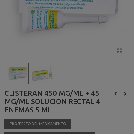
CLISTERAN 450 MG/ML + 45
MG/ML SOLUCION RECTAL 4
ENEMAS 5 ML
PROSPECTO DEL MEDICAMENTO