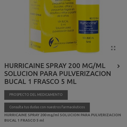
HURRICAINE SPRAY 200 MG/ML
SOLUCION PARA PULVERIZACION
BUCAL 1 FRASCO 5 ML
PROSPECTO DEL MEDICAMENTO
Consulta tus dudas con nuestros farmacéuticos
HURRICAINE SPRAY 200 mg/ml SOLUCION PARA PULVERIZACION
BUCAL 1 FRASCO 5 ml