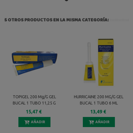
5 OTROS PRODUCTOS EN LA MISMA CATEGORÍA:
TOPIGEL 200 Mg/g GEL
HURRICAINE 200 MG/G GEL
BUCAL 1 TUBO 11,25 G
BUCAL 1 TUBO 6 ML
15,47 €
13,49 €
AÑADIR
AÑADIR