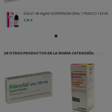
DALSY 40 mg/ml SUSPENSION ORAL 1 FRASCO 150 ml
5,93 €
28 OTROS PRODUCTOS EN LA MISMA CATEGORÍA: