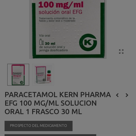
PARACETAMOL KERN PHARMA
EFG 100 MG/ML SOLUCION
ORAL 1 FRASCO 30 ML
PROSPECTO DEL MEDICAMENTO