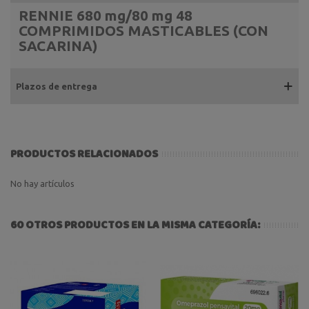
RENNIE 680 mg/80 mg 48
COMPRIMIDOS MASTICABLES (CON
SACARINA)
Plazos de entrega
PRODUCTOS RELACIONADOS
No hay artículos
60 OTROS PRODUCTOS EN LA MISMA CATEGORÍA: