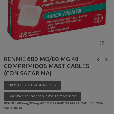
RENNIE 680 MG/80 MG 48
COMPRIMIDOS MASTICABLES
(CON SACARINA)
PROSPECTO DEL MEDICAMENTO
Consulta tus dudas con nuestros farmacéuticos
RENNIE 680 mg/80 mg 48 COMPRIMIDOS MASTICABLES (CON
SACARINA)