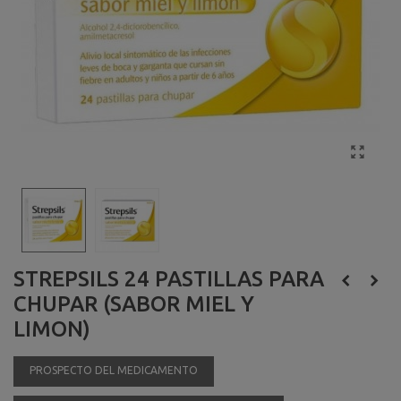
STREPSILS 24 PASTILLAS PARA
CHUPAR (SABOR MIEL Y
LIMON)
PROSPECTO DEL MEDICAMENTO