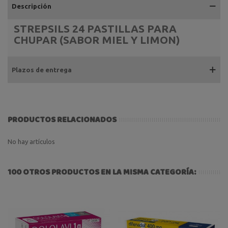
Descripción
STREPSILS 24 PASTILLAS PARA
CHUPAR (SABOR MIEL Y LIMON)
Plazos de entrega
PRODUCTOS RELACIONADOS
No hay artículos
100 OTROS PRODUCTOS EN LA MISMA CATEGORÍA: