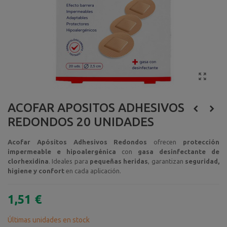
ACOFAR APOSITOS ADHESIVOS
REDONDOS 20 UNIDADES
Acofar Apósitos Adhesivos Redondos
ofrecen
protección
impermeable e hipoalergénica
con
gasa desinfectante de
clorhexidina
. Ideales para
pequeñas heridas
, garantizan
seguridad,
higiene y confort
en cada aplicación.
1,51 €
Últimas unidades en stock