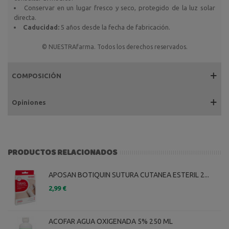
Conservar en un lugar fresco y seco, protegido de la luz solar
directa.
Caducidad:
5 años desde la fecha de fabricación.
© NUESTRAfarma. Todos los derechos reservados.
COMPOSICIÓN
Opiniones
PRODUCTOS RELACIONADOS
APOSAN BOTIQUIN SUTURA CUTANEA ESTERIL 2...
2,99 €
ACOFAR AGUA OXIGENADA 5% 250 ML