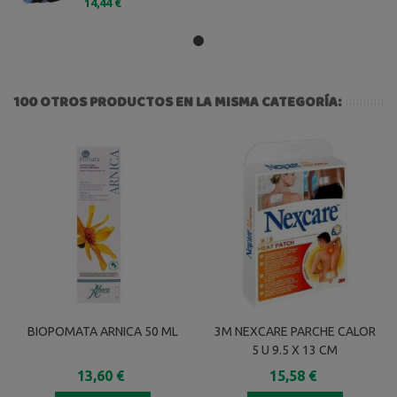
14,44 €
100 OTROS PRODUCTOS EN LA MISMA CATEGORÍA:
BIOPOMATA ARNICA 50 ML
3M NEXCARE PARCHE CALOR
5 U 9.5 X 13 CM
13,60 €
15,58 €