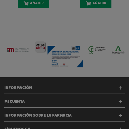
AÑADIR
AÑADIR
INFORMACIÓN
MI CUENTA
INFORMACIÓN SOBRE LA FARMACIA