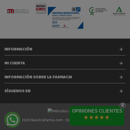
INFORMACIÓN
MI CUENTA
INFORMACIÓN SOBRE LA FARMACIA
SÍGUENOS EN
OPINIONES CLIENTES
2020 NuestraFarma.com - Desarrollado por
Tecinet