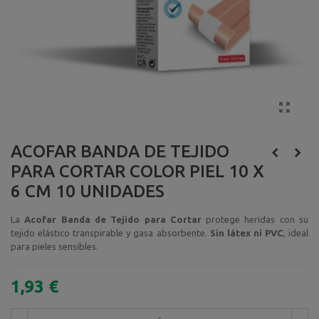
ACOFAR BANDA DE TEJIDO
PARA CORTAR COLOR PIEL 10 X
6 CM 10 UNIDADES
La
Acofar Banda de Tejido para Cortar
protege heridas con su
tejido elástico transpirable y gasa absorbente.
Sin látex ni PVC
, ideal
para pieles sensibles.
1,93 €