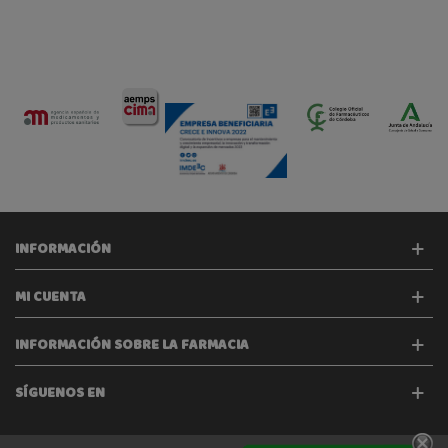
INFORMACIÓN
MI CUENTA
INFORMACIÓN SOBRE LA FARMACIA
SÍGUENOS EN