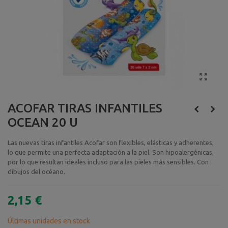
ACOFAR TIRAS INFANTILES
OCEAN 20 U
Las nuevas tiras infantiles Acofar son flexibles, elásticas y adherentes,
lo que permite una perfecta adaptación a la piel. Son hipoalergénicas,
por lo que resultan ideales incluso para las pieles más sensibles. Con
dibujos del océano.
2,15 €
Últimas unidades en stock