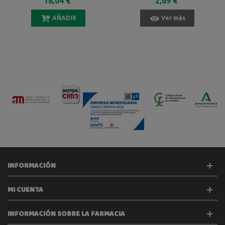
18,04 €
2,69 €
AÑADIR
Ver más
INFORMACIÓN
MI CUENTA
INFORMACIÓN SOBRE LA FARMACIA