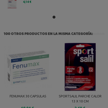
4,14 €
100 OTROS PRODUCTOS EN LA MISMA CATEGORÍA:
FENUMAX 30 CAPSULAS
SPORTSALIL PARCHE CALOR
13 X 10 CM