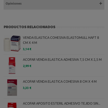
Opiniones
PRODUCTOS RELACIONADOS
VENDA ELASTICA COHESIVA ELASTOMULL HAFT 8
CM X 4 M
3,14 €
ACOFAR VENDA ELASTICA ADHESIVA 7,5 CM X 2,5 M
2,99 €
ACOFAR VENDA ELASTICA COHESIVA 8 CM X 4 M
3,33 €
ACOFAR APOSITO ESTERIL ADHESIVO TEJIDO SIN...