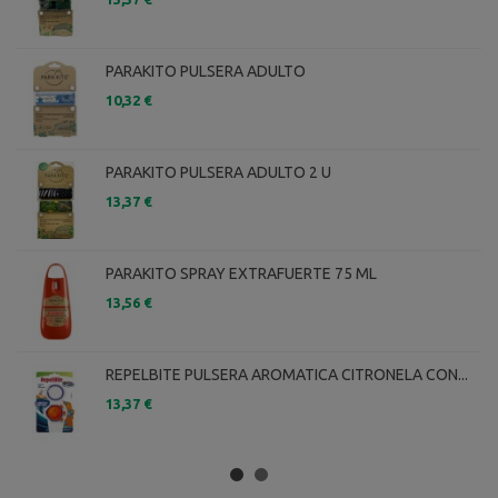
PARAKITO PULSERA ADULTO
10,32 €
PARAKITO PULSERA ADULTO 2 U
13,37 €
PARAKITO SPRAY EXTRAFUERTE 75 ML
13,56 €
REPELBITE PULSERA AROMATICA CITRONELA CON...
13,37 €