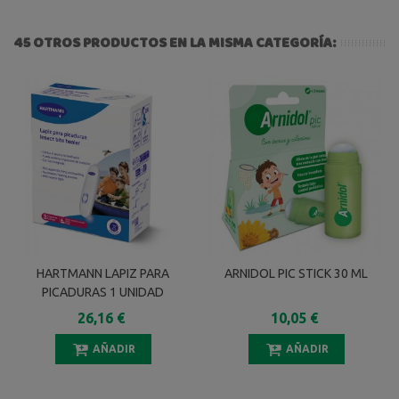
45 OTROS PRODUCTOS EN LA MISMA CATEGORÍA:
HARTMANN LAPIZ PARA
ARNIDOL PIC STICK 30 ML
PICADURAS 1 UNIDAD
26,16 €
10,05 €
AÑADIR
AÑADIR