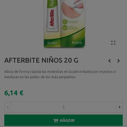
AFTERBITE NIÑOS 20 G
Alivia de forma rápida las molestias en la piel irritada por insectos o
medusas en las pieles de los más pequeños.
6,14 €
-
+
AÑADIR