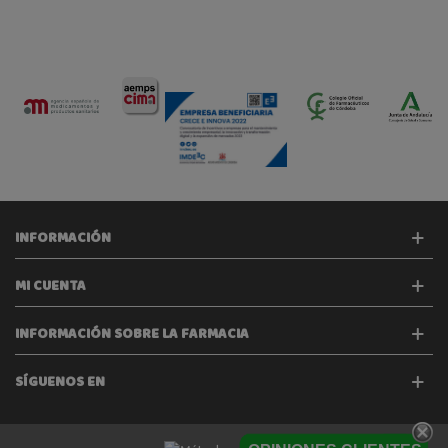
INFORMACIÓN
MI CUENTA
INFORMACIÓN SOBRE LA FARMACIA
SÍGUENOS EN