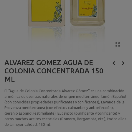
ALVAREZ GOMEZ AGUA DE
COLONIA CONCENTRADA 150
ML
El “Agua de Colonia Concentrada Álvarez Gómez” es una combinación
armónica de esencias naturales de origen mediterráneo: Limón Español
(con conocidas propiedades purificantes y tonificantes), Lavanda de la
Provenza mediterránea (con efectos calmantes y anti infección),
Geranio Español (estimulante), Eucalipto (purificante y tonificante) y
otros muchos aceites esenciales (Romero, Bergamota, etc.), todos ellos
de la mejor calidad. 150 ml.