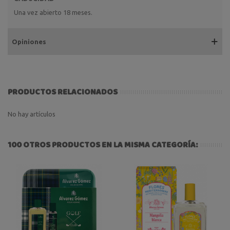
Una vez abierto 18 meses.
Opiniones
PRODUCTOS RELACIONADOS
No hay artículos
100 OTROS PRODUCTOS EN LA MISMA CATEGORÍA: