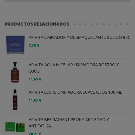
PRODUCTOS RELACIONADOS
APIVITA LIMPIADOR Y DESMAQUILLANTE SOLIDO 80G
7,50 €
APIVITA AGUA MICELAR LIMPIADORA ROSTRO Y
OJOS...
11,69 €
APIVITA LECHE LIMPIADORA SUAVE OJOS 100 ML
11,05 €
APIVITA BEE RADIANT PEONY ANTIEDAD Y
ANTIFATIGA...
28,21 €