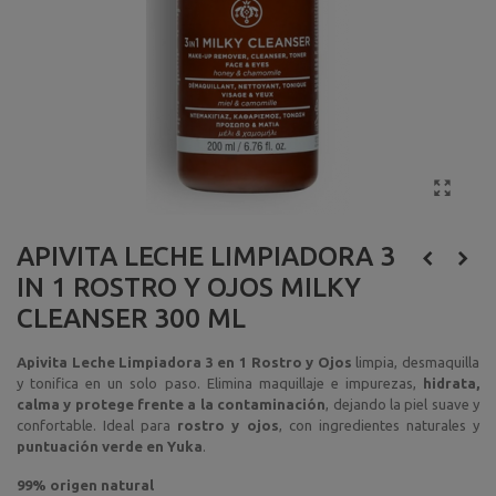
APIVITA LECHE LIMPIADORA 3
IN 1 ROSTRO Y OJOS MILKY
CLEANSER 300 ML
Apivita Leche Limpiadora 3 en 1 Rostro y Ojos
limpia, desmaquilla
y tonifica en un solo paso. Elimina maquillaje e impurezas,
hidrata,
calma y protege frente a la contaminación
, dejando la piel suave y
confortable. Ideal para
rostro y ojos
, con ingredientes naturales y
puntuación verde en Yuka
.
99% origen natural