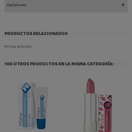
Opiniones
PRODUCTOS RELACIONADOS
No hay artículos
100 OTROS PRODUCTOS EN LA MISMA CATEGORÍA: