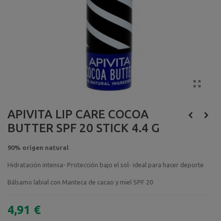
APIVITA LIP CARE COCOA
BUTTER SPF 20 STICK 4.4 G
90% origen natural
Hidratación intensa- Protección bajo el sol- ideal para hacer deporte
Bálsamo labial con Manteca de cacao y miel SPF 20
4,91 €