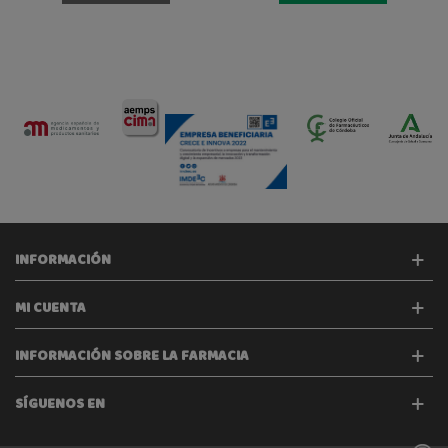
INFORMACIÓN
MI CUENTA
INFORMACIÓN SOBRE LA FARMACIA
SÍGUENOS EN