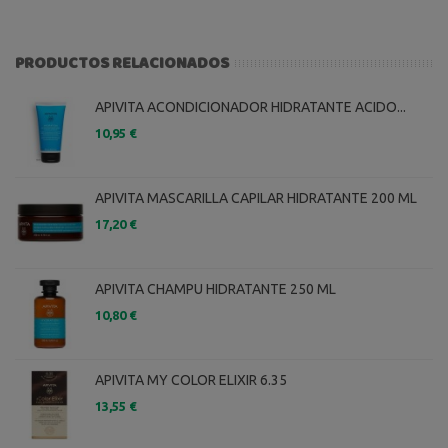
PRODUCTOS RELACIONADOS
APIVITA ACONDICIONADOR HIDRATANTE ACIDO...
10,95 €
APIVITA MASCARILLA CAPILAR HIDRATANTE 200 ML
17,20 €
APIVITA CHAMPU HIDRATANTE 250 ML
10,80 €
APIVITA MY COLOR ELIXIR 6.35
13,55 €