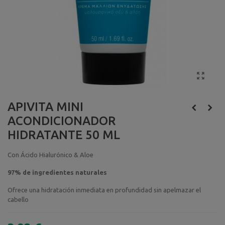
APIVITA MINI
ACONDICIONADOR
HIDRATANTE 50 ML
Con Ácido Hialurónico & Aloe
97% de ingredientes naturales
Ofrece una hidratación inmediata en profundidad sin apelmazar el
cabello