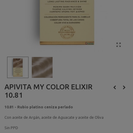
APIVITA MY COLOR ELIXIR
10.81
10.81 - Rubio platino ceniza perlado
Con aceite de Argán, aceite de Aguacate y aceite de Oliva
Sin PPD