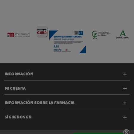
INFORMACIÓN
MI CUENTA
INFORMACIÓN SOBRE LA FARMACIA
SÍGUENOS EN