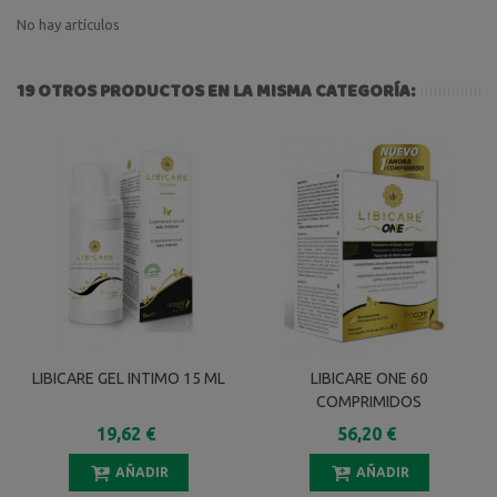
No hay artículos
19 OTROS PRODUCTOS EN LA MISMA CATEGORÍA:
LIBICARE GEL INTIMO 15 ML
LIBICARE ONE 60
COMPRIMIDOS
19,62 €
56,20 €
AÑADIR
AÑADIR