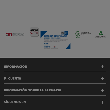
INFORMACIÓN
MI CUENTA
INFORMACIÓN SOBRE LA FARMACIA
SÍGUENOS EN