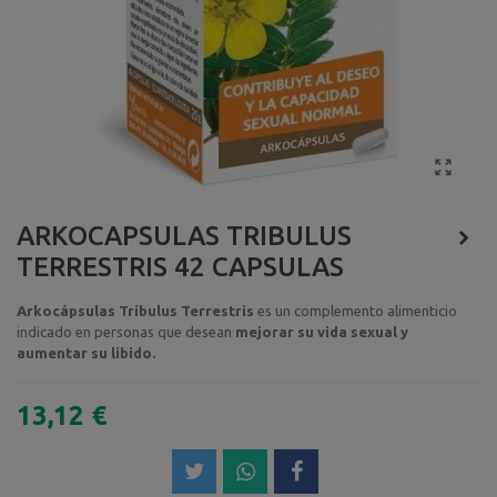
ARKOCAPSULAS TRIBULUS
TERRESTRIS 42 CAPSULAS
Arkocápsulas Tribulus Terrestris
es un complemento alimenticio
indicado en personas que desean
mejorar su vida sexual y
aumentar su libido.
13,12 €