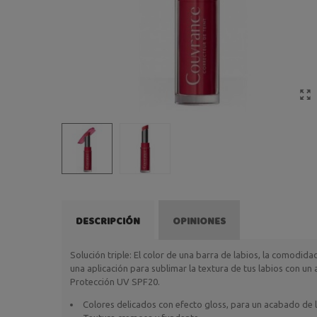
DESCRIPCIÓN
OPINIONES
Solución triple: El color de una barra de labios, la comodidad
una aplicación para sublimar la textura de tus labios con un
Protección UV SPF20.
Colores delicados con efecto gloss, para un acabado de l