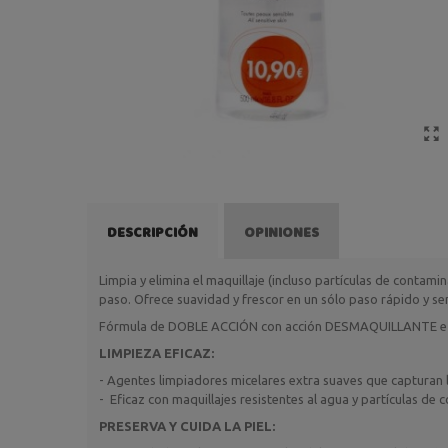
DESCRIPCIÓN
OPINIONES
Limpia y elimina el maquillaje (incluso partículas de contamina
paso. Ofrece suavidad y frescor en un sólo paso rápido y sen
Fórmula de DOBLE ACCIÓN con acción DESMAQUILLANTE 
LIMPIEZA EFICAZ:
- Agentes limpiadores micelares extra suaves que capturan la
- Eficaz con maquillajes resistentes al agua y partículas de 
PRESERVA Y CUIDA LA PIEL: