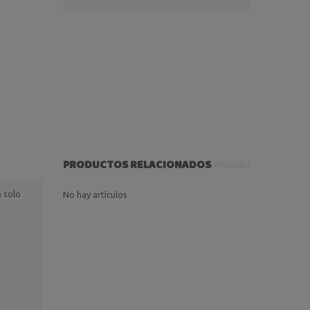
PRODUCTOS RELACIONADOS
n solo
No hay artículos