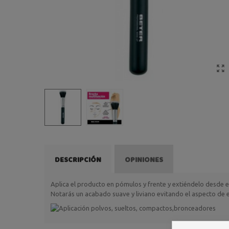
DESCRIPCIÓN
OPINIONES
Aplica el producto en pómulos y frente y extiéndelo desde el 
Notarás un acabado suave y liviano evitando el aspecto de 