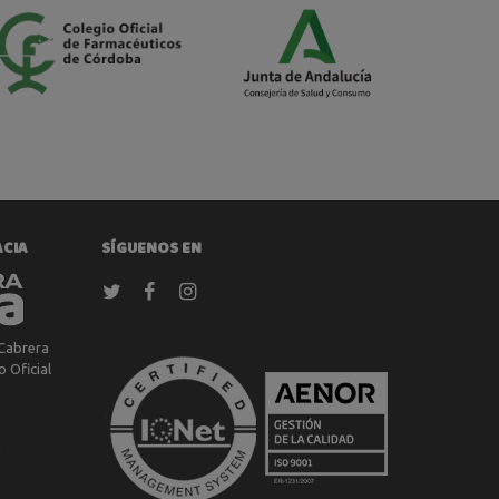
ACIA
SÍGUENOS EN
Cabrera
 Oficial
a