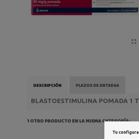
DESCRIPCIÓN
PLAZOS DE ENTREGA
BLASTOESTIMULINA POMADA 1 T
1 OTRO PRODUCTO EN LA MISMA CATEGORÍA:
Tu configura