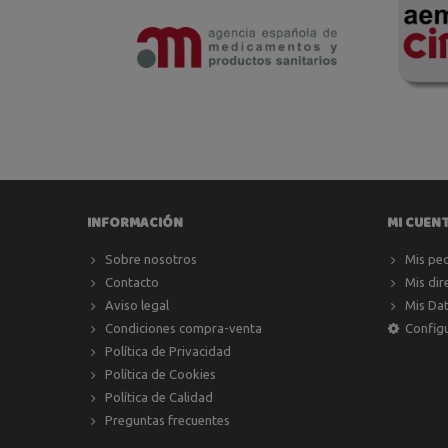
INFORMACIÓN
MI CUEN
Sobre nosotros
Mis pe
Contacto
Mis dir
Aviso legal
Mis Da
Condiciones compra-venta
Config
Política de Privacidad
Política de Cookies
Política de Calidad
Preguntas frecuentes