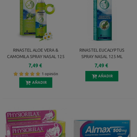
RINASTEL ALOE VERA &
RINASTEL EUCALYPTUS
CAMOMILA SPRAY NASAL 125
SPRAY NASAL 125 ML
ML
7,49 €
7,49 €
1 opinión
AÑADIR
AÑADIR