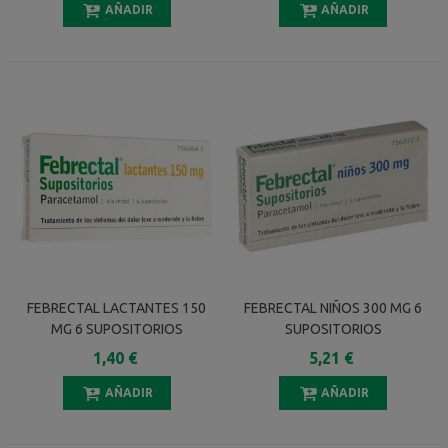
AÑADIR
AÑADIR
FEBRECTAL LACTANTES 150
FEBRECTAL NIÑOS 300 MG 6
MG 6 SUPOSITORIOS
SUPOSITORIOS
1,40 €
5,21 €
AÑADIR
AÑADIR