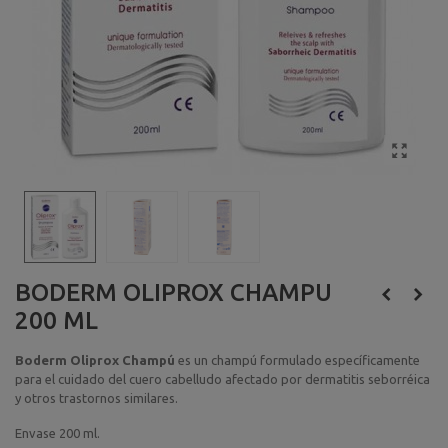
BODERM OLIPROX CHAMPU
200 ML
Boderm Oliprox Champú
es un champú formulado específicamente
para el cuidado del cuero cabelludo afectado por dermatitis seborréica
y otros trastornos similares.
Envase 200 ml.