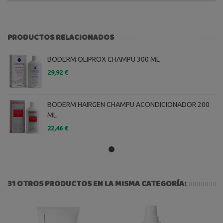
PRODUCTOS RELACIONADOS
BODERM OLIPROX CHAMPU 300 ML
29,92 €
BODERM HAIRGEN CHAMPU ACONDICIONADOR 200
ML
22,46 €
31 OTROS PRODUCTOS EN LA MISMA CATEGORÍA: