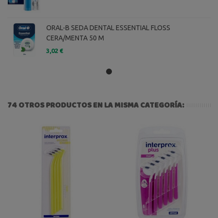
ORAL-B SEDA DENTAL ESSENTIAL FLOSS
CERA/MENTA 50 M
3,02 €
74 OTROS PRODUCTOS EN LA MISMA CATEGORÍA: