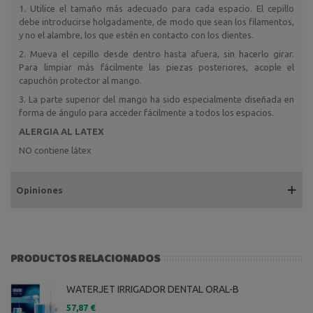
1. Utilice el tamaño más adecuado para cada espacio. El cepillo
debe introducirse holgadamente, de modo que sean los filamentos,
y no el alambre, los que estén en contacto con los dientes.
2. Mueva el cepillo desde dentro hasta afuera, sin hacerlo girar.
Para limpiar más fácilmente las piezas posteriores, acople el
capuchón protector al mango.
3. La parte superior del mango ha sido especialmente diseñada en
forma de ángulo para acceder fácilmente a todos los espacios.
ALERGIA AL LATEX
NO contiene látex
Opiniones
PRODUCTOS RELACIONADOS
WATERJET IRRIGADOR DENTAL ORAL-B
57,87 €