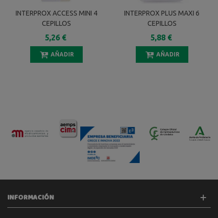
INTERPROX ACCESS MINI 4
INTERPROX PLUS MAXI 6
CEPILLOS
CEPILLOS
5,26 €
5,88 €
AÑADIR
AÑADIR
INFORMACIÓN