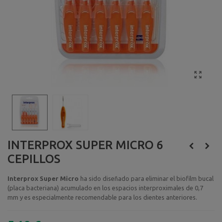
INTERPROX SUPER MICRO 6
CEPILLOS
Interprox Super Micro
ha sido diseñado para eliminar el biofilm bucal
(placa bacteriana) acumulado en los espacios interproximales de 0,7
mm y es especialmente recomendable para los dientes anteriores.