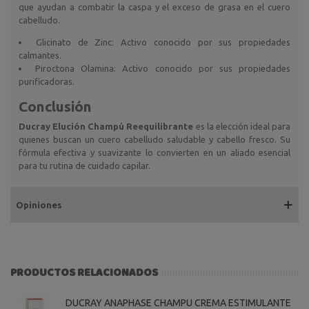
que ayudan a combatir la caspa y el exceso de grasa en el cuero
cabelludo.
Glicinato de Zinc: Activo conocido por sus propiedades
calmantes.
Piroctona Olamina: Activo conocido por sus propiedades
purificadoras.
Conclusión
Ducray Elución Champú Reequilibrante
es la elección ideal para
quienes buscan un cuero cabelludo saludable y cabello fresco. Su
fórmula efectiva y suavizante lo convierten en un aliado esencial
para tu rutina de cuidado capilar.
Opiniones
PRODUCTOS RELACIONADOS
DUCRAY ANAPHASE CHAMPU CREMA ESTIMULANTE