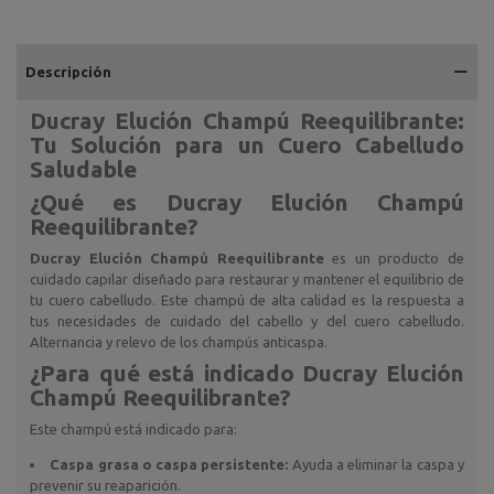
Descripción
Ducray Elución Champú Reequilibrante:
Tu Solución para un Cuero Cabelludo
Saludable
¿Qué es Ducray Elución Champú
Reequilibrante?
Ducray Elución Champú Reequilibrante
es un producto de
cuidado capilar diseñado para restaurar y mantener el equilibrio de
tu cuero cabelludo. Este champú de alta calidad es la respuesta a
tus necesidades de cuidado del cabello y del cuero cabelludo.
Alternancia y relevo de los champús anticaspa.
¿Para qué está indicado Ducray Elución
Champú Reequilibrante?
Este champú está indicado para:
Caspa grasa o caspa persistente:
Ayuda a eliminar la caspa y
prevenir su reaparición.