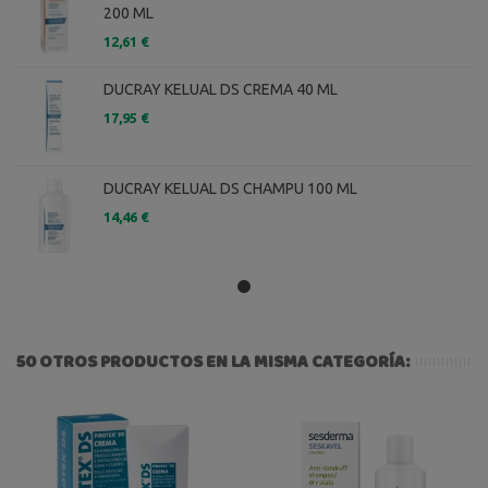
200 ML
12,61 €
DUCRAY KELUAL DS CREMA 40 ML
17,95 €
DUCRAY KELUAL DS CHAMPU 100 ML
14,46 €
50 OTROS PRODUCTOS EN LA MISMA CATEGORÍA: