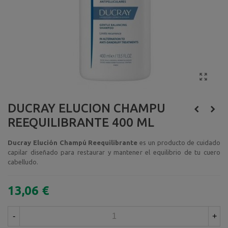
DUCRAY ELUCION CHAMPU
REEQUILIBRANTE 400 ML
Ducray Elución Champú Reequilibrante
es un producto de cuidado
capilar diseñado para restaurar y mantener el equilibrio de tu cuero
cabelludo.
13,06 €
-
+