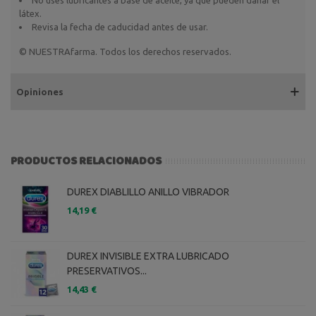
látex.
Revisa la fecha de caducidad antes de usar.
© NUESTRAfarma. Todos los derechos reservados.
Opiniones
PRODUCTOS RELACIONADOS
DUREX DIABLILLO ANILLO VIBRADOR
14,19 €
DUREX INVISIBLE EXTRA LUBRICADO
PRESERVATIVOS...
14,43 €