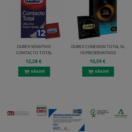
DUREX SENSITIVO
DUREX CONEXION TOTAL XL
CONTACTO TOTAL
10 PRESERVATIVOS
PRESERVATIVOS 12
12,28 €
10,59 €
UNIDADES
AÑADIR
AÑADIR