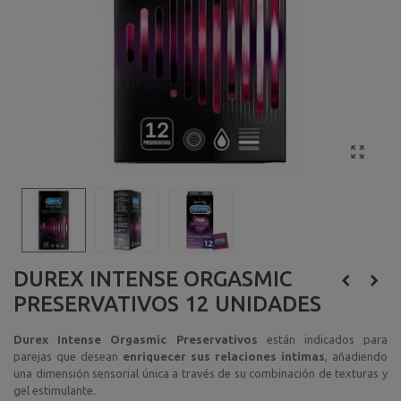
DUREX INTENSE ORGASMIC
PRESERVATIVOS 12 UNIDADES
Durex Intense Orgasmic Preservativos
están indicados para
parejas que desean
enriquecer sus relaciones íntimas
, añadiendo
una dimensión sensorial única a través de su combinación de texturas y
gel estimulante.