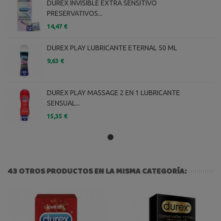
DUREX INVISIBLE EXTRA SENSITIVO
PRESERVATIVOS...
14,47 €
DUREX PLAY LUBRICANTE ETERNAL 50 ML
9,63 €
DUREX PLAY MASSAGE 2 EN 1 LUBRICANTE
SENSUAL...
15,35 €
43 OTROS PRODUCTOS EN LA MISMA CATEGORÍA: