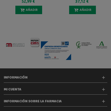
52,99 €
37,12 €
AÑADIR
AÑADIR
INFORMACIÓN
MI CUENTA
INFORMACIÓN SOBRE LA FARMACIA