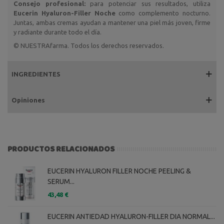
Consejo profesional:
para potenciar sus resultados, utiliza
Eucerin Hyaluron-Filler Noche
como complemento nocturno.
Juntas, ambas cremas ayudan a mantener una piel más joven, firme
y radiante durante todo el día.
© NUESTRAfarma. Todos los derechos reservados.
INGREDIENTES
Opiniones
PRODUCTOS RELACIONADOS
EUCERIN HYALURON FILLER NOCHE PEELING &
SERUM...
43,48 €
EUCERIN ANTIEDAD HYALURON-FILLER DIA NORMAL...