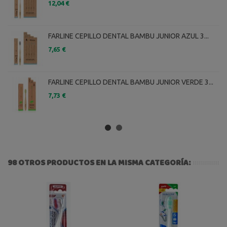
12,04 €
FARLINE CEPILLO DENTAL BAMBU JUNIOR AZUL 3...
7,65 €
FARLINE CEPILLO DENTAL BAMBU JUNIOR VERDE 3...
7,73 €
98 OTROS PRODUCTOS EN LA MISMA CATEGORÍA: