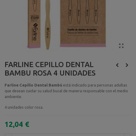
FARLINE CEPILLO DENTAL
BAMBU ROSA 4 UNIDADES
Farline Cepillo Dental Bambú
está indicado para personas adultas
que desean cuidar su salud bucal de manera responsable con el medio
ambiente.
4 unidades color rosa.
12,04 €