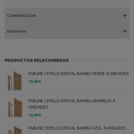
COMPOSICION
Opiniones
PRODUCTOS RELACIONADOS
FARLINE CEPILLO DENTAL BAMBU VERDE 4 UNIDADES
12,04 €
FARLINE CEPILLO DENTAL BAMBU AMARILLO 4
UNIDADES
12,04 €
FARLINE CEPILLO DENTAL BAMBU AZUL 4 UNIDADES