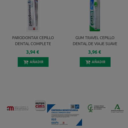
PARODONTAX CEPILLO
GUM TRAVEL CEPILLO
DENTAL COMPLETE
DENTAL DE VIAJE SUAVE
PROTECTION
ADULTO
3,94 €
3,96 €
AÑADIR
AÑADIR