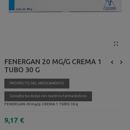
FENERGAN 20 MG/G CREMA 1
TUBO 30 G
PROSPECTO DEL MEDICAMENTO
Consulta tus dudas con nuestros farmacéuticos
FENERGAN 20 mg/g CREMA 1 TUBO 30 g
9,17 €