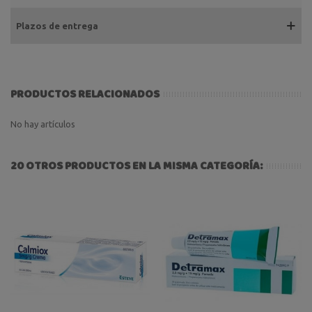
Plazos de entrega
PRODUCTOS RELACIONADOS
No hay artículos
20 OTROS PRODUCTOS EN LA MISMA CATEGORÍA: