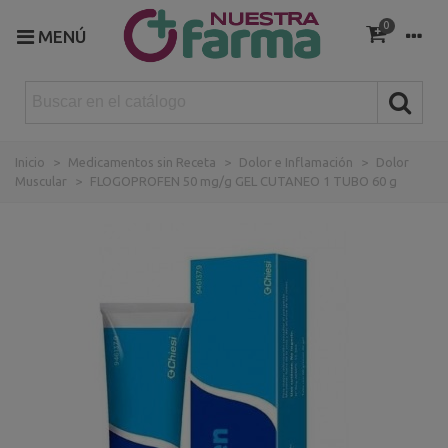
0
MENÚ
Inicio
>
Medicamentos sin Receta
>
Dolor e Inflamación
>
Dolor
Muscular
>
FLOGOPROFEN 50 mg/g GEL CUTANEO 1 TUBO 60 g