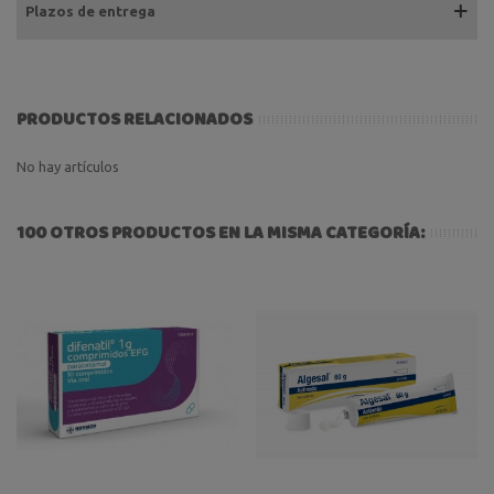
Plazos de entrega
PRODUCTOS RELACIONADOS
No hay artículos
100 OTROS PRODUCTOS EN LA MISMA CATEGORÍA: