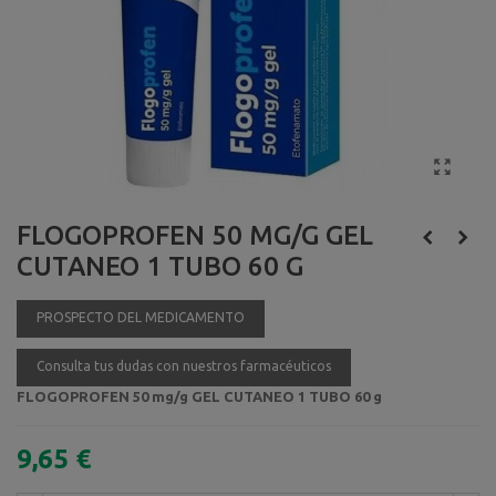
FLOGOPROFEN 50 MG/G GEL
CUTANEO 1 TUBO 60 G
PROSPECTO DEL MEDICAMENTO
Consulta tus dudas con nuestros farmacéuticos
FLOGOPROFEN 50 mg/g GEL CUTANEO 1 TUBO 60 g
9,65 €