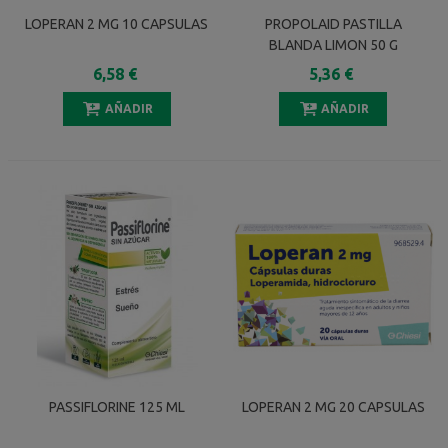
LOPERAN 2 MG 10 CAPSULAS
PROPOLAID PASTILLA
BLANDA LIMON 50 G
6,58 €
5,36 €
AÑADIR
AÑADIR
PASSIFLORINE 125 ML
LOPERAN 2 MG 20 CAPSULAS