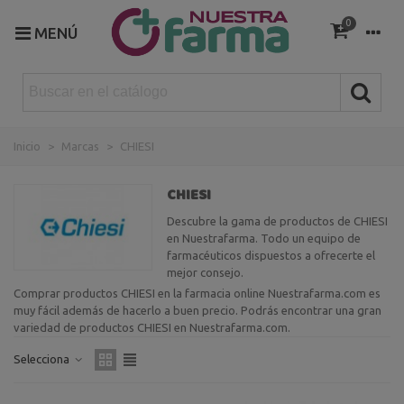
0
MENÚ
Inicio
>
Marcas
>
CHIESI
CHIESI
Descubre la gama de productos de CHIESI
en Nuestrafarma. Todo un equipo de
farmacéuticos dispuestos a ofrecerte el
mejor consejo.
Comprar productos CHIESI en la farmacia online Nuestrafarma.com es
muy fácil además de hacerlo a buen precio. Podrás encontrar una gran
variedad de productos CHIESI en Nuestrafarma.com.
Selecciona