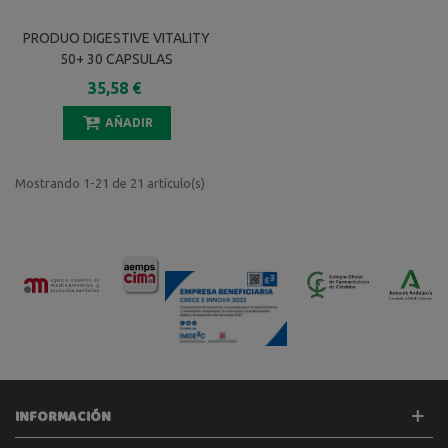
PRODUO DIGESTIVE VITALITY
50+ 30 CAPSULAS
35,58 €
AÑADIR
Mostrando 1-21 de 21 artículo(s)
INFORMACIÓN