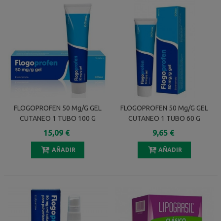
FLOGOPROFEN 50 Mg/g GEL
FLOGOPROFEN 50 Mg/g GEL
CUTANEO 1 TUBO 100 G
CUTANEO 1 TUBO 60 G
15,09 €
9,65 €
AÑADIR
AÑADIR