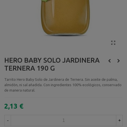
HERO BABY SOLO JARDINERA
TERNERA 190 G
Tarrito Hero Baby Solo de Jardinera de Ternera. Sin aceite de palma,
almidón, ni sal añadida. Con ingredientes 100% ecológicos, conservado
de manera natural.
2,13 €
-
+