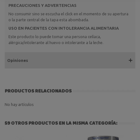
PRECAUCIONES Y ADVERTENCIAS
No consumir sino se escucha el click en el momento de su apertura
o la parte central de la tapa esta abombada.
USO EN PACIENTES CON INTOLERANCIA ALIMENTARIA
Este producto lo puede tomar una persona celíaca,
alérgica/intolerante al huevo o intolerante a la leche.
Opiniones
PRODUCTOS RELACIONADOS
No hay artículos
59 OTROS PRODUCTOS EN LA MISMA CATEGORÍA: