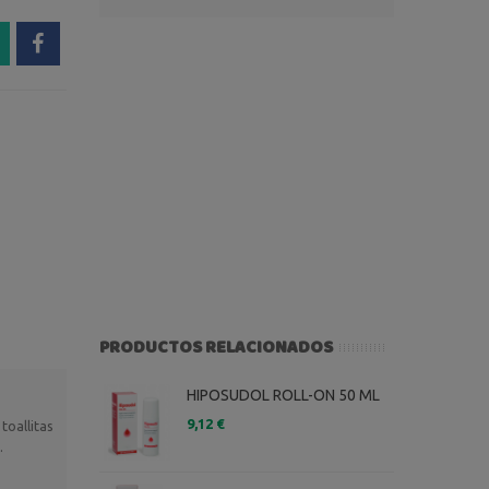
PRODUCTOS RELACIONADOS
HIPOSUDOL ROLL-ON 50 ML
9,12 €
toallitas
.