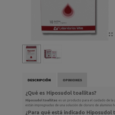
DESCRIPCIÓN
OPINIONES
¿Qué es Hiposudol toallitas?
Hiposudol toallitas
es un producto para el cuidado de la pi
están impregnadas de una solución de cloruro de aluminio h
¿Para qué está indicado Hiposudol t