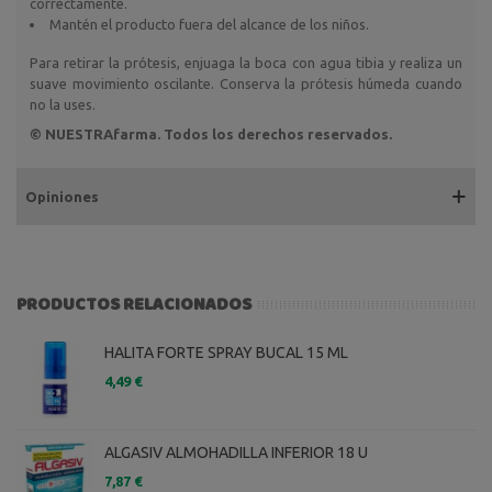
correctamente.
Mantén el producto fuera del alcance de los niños.
Para retirar la prótesis, enjuaga la boca con agua tibia y realiza un
suave movimiento oscilante. Conserva la prótesis húmeda cuando
no la uses.
© NUESTRAfarma. Todos los derechos reservados.
Opiniones
PRODUCTOS RELACIONADOS
HALITA FORTE SPRAY BUCAL 15 ML
4,49 €
ALGASIV ALMOHADILLA INFERIOR 18 U
7,87 €