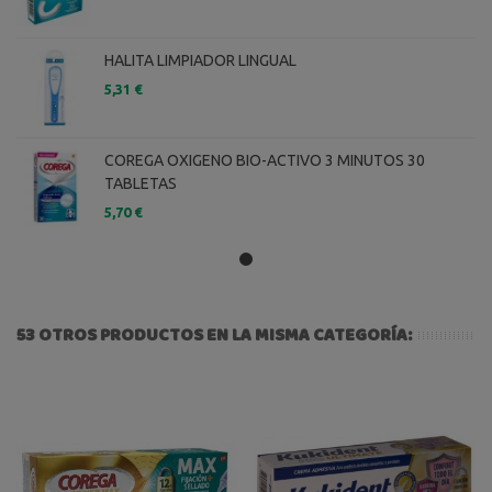
HALITA LIMPIADOR LINGUAL
5,31 €
COREGA OXIGENO BIO-ACTIVO 3 MINUTOS 30
TABLETAS
5,70 €
53 OTROS PRODUCTOS EN LA MISMA CATEGORÍA: