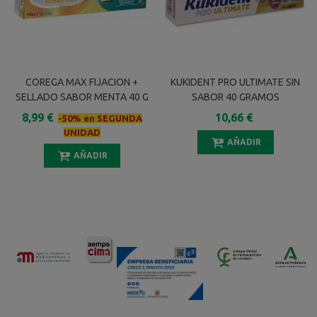
COREGA MAX FIJACION +
KUKIDENT PRO ULTIMATE SIN
SELLADO SABOR MENTA 40 G
SABOR 40 GRAMOS
8,99 €
10,66 €
-50% en SEGUNDA
UNIDAD
AÑADIR
AÑADIR