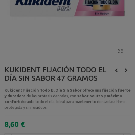
KUKIDENT FIJACIÓN TODO EL
DÍA SIN SABOR 47 GRAMOS
Kukident Fijación Todo El Día Sin Sabor
ofrece una
fijación fuerte
y duradera
de las prótesis dentales, con
sabor neutro
y
máximo
confort
durante todo el día. Ideal para mantener tu dentadura firme,
protegida y sin residuos.
8,60 €