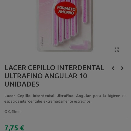
LACER CEPILLO INTERDENTAL
ULTRAFINO ANGULAR 10
UNIDADES
Lacer Cepillo Interdental Ultrafino Angular
para la higiene de
espacios interdentales extremadamente estrechos.
Ø 0,45mm
7,75 €