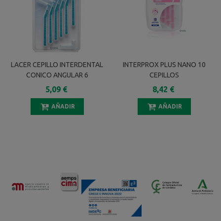
LACER CEPILLO INTERDENTAL
INTERPROX PLUS NANO 10
CONICO ANGULAR 6
CEPILLOS
UNIDADES
5,09 €
8,42 €
AÑADIR
AÑADIR