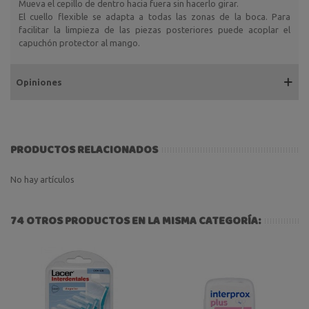
Mueva el cepillo de dentro hacia fuera sin hacerlo girar.
El cuello flexible se adapta a todas las zonas de la boca. Para
facilitar la limpieza de las piezas posteriores puede acoplar el
capuchón protector al mango.
Opiniones
PRODUCTOS RELACIONADOS
No hay artículos
74 OTROS PRODUCTOS EN LA MISMA CATEGORÍA: