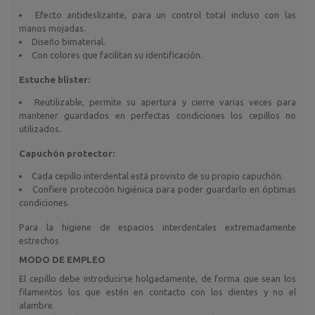
Efecto antideslizante, para un control total incluso con las
manos mojadas.
Diseño bimaterial.
Con colores que facilitan su identificación.
Estuche blister:
Reutilizable, permite su apertura y cierre varias veces para
mantener guardados en perfectas condiciones los cepillos no
utilizados.
Capuchón protector:
Cada cepillo interdental está provisto de su propio capuchón.
Confiere protección higiénica para poder guardarlo en óptimas
condiciones.
Para la higiene de espacios interdentales extremadamente
estrechos
MODO DE EMPLEO
El cepillo debe introducirse holgadamente, de forma que sean los
filamentos los que estén en contacto con los dientes y no el
alambre.