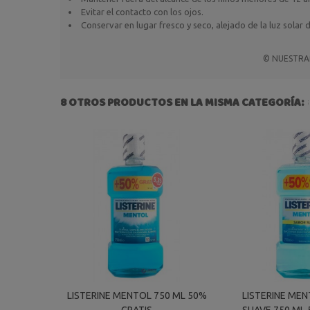
Evitar el contacto con los ojos.
Conservar en lugar fresco y seco, alejado de la luz solar d
© NUESTRAfa
8 OTROS PRODUCTOS EN LA MISMA CATEGORÍA:
LISTERINE MENTOL 750 ML 50%
LISTERINE ME