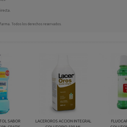
irecta.
rma. Todos los derechos reservados.
NTOL SABOR
LACEROROS ACCION INTEGRAL
FLUOCAR