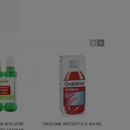
IL BI FLUORE
ORALDINE ANTISEPTICO 400 ML
FLUOR L