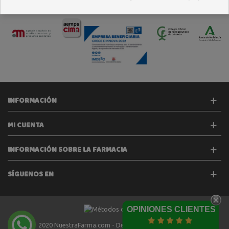
INFORMACIÓN
MI CUENTA
INFORMACIÓN SOBRE LA FARMACIA
SÍGUENOS EN
OPINIONES CLIENTES
2020 NuestraFarma.com - Desarrollado por
Tecinet